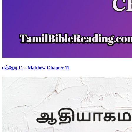
மத்தேயு 11 – Matthew Chapter 11