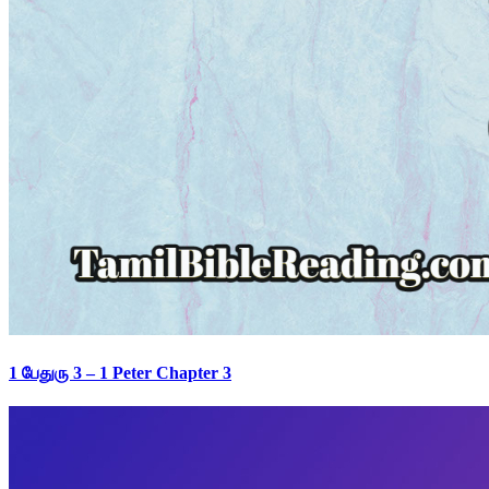
1 பேதுரு 3 – 1 Peter Chapter 3