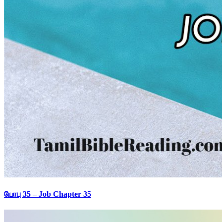
யோபு 35 – Job Chapter 35