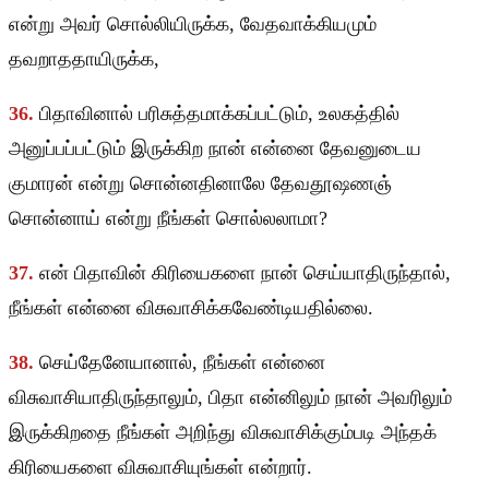
என்று அவர் சொல்லியிருக்க, வேதவாக்கியமும்
தவறாததாயிருக்க,
36.
பிதாவினால் பரிசுத்தமாக்கப்பட்டும், உலகத்தில்
அனுப்பப்பட்டும் இருக்கிற நான் என்னை தேவனுடைய
குமாரன் என்று சொன்னதினாலே தேவதூஷணஞ்
சொன்னாய் என்று நீங்கள் சொல்லலாமா?
37.
என் பிதாவின் கிரியைகளை நான் செய்யாதிருந்தால்,
நீங்கள் என்னை விசுவாசிக்கவேண்டியதில்லை.
38.
செய்தேனேயானால், நீங்கள் என்னை
விசுவாசியாதிருந்தாலும், பிதா என்னிலும் நான் அவரிலும்
இருக்கிறதை நீங்கள் அறிந்து விசுவாசிக்கும்படி அந்தக்
கிரியைகளை விசுவாசியுங்கள் என்றார்.