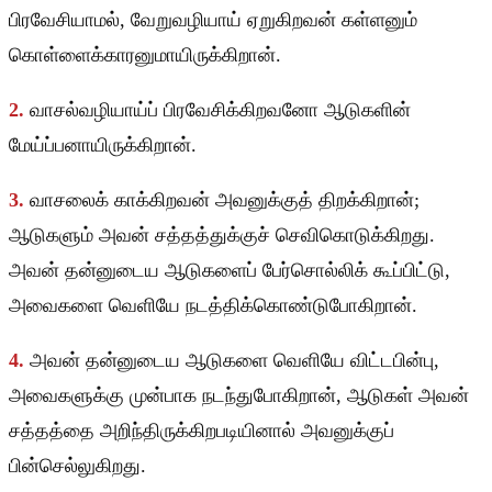
பிரவேசியாமல், வேறுவழியாய் ஏறுகிறவன் கள்ளனும்
கொள்ளைக்காரனுமாயிருக்கிறான்.
2.
வாசல்வழியாய்ப் பிரவேசிக்கிறவனோ ஆடுகளின்
மேய்ப்பனாயிருக்கிறான்.
3.
வாசலைக் காக்கிறவன் அவனுக்குத் திறக்கிறான்;
ஆடுகளும் அவன் சத்தத்துக்குச் செவிகொடுக்கிறது.
அவன் தன்னுடைய ஆடுகளைப் பேர்சொல்லிக் கூப்பிட்டு,
அவைகளை வெளியே நடத்திக்கொண்டுபோகிறான்.
4.
அவன் தன்னுடைய ஆடுகளை வெளியே விட்டபின்பு,
அவைகளுக்கு முன்பாக நடந்துபோகிறான், ஆடுகள் அவன்
சத்தத்தை அறிந்திருக்கிறபடியினால் அவனுக்குப்
பின்செல்லுகிறது.