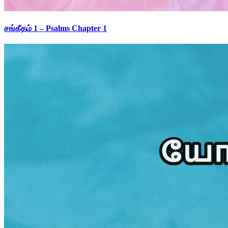
சங்கீதம் 1 – Psalms Chapter 1