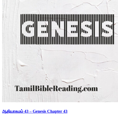
ஆதியாகமம் 43 – Genesis Chapter 43