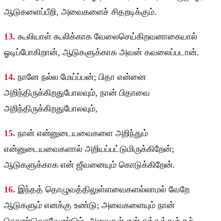
ஆடுகளைப்பீறி, அவைகளைச் சிதறடிக்கும்.
13.
கூலியாள் கூலிக்காக வேலைசெய்கிறவனாகையால்
ஓடிப்போகிறான், ஆடுகளுக்காக அவன் கவலைப்படான்.
14.
நானே நல்ல மேய்ப்பன்; பிதா என்னை
அறிந்திருக்கிறதுபோலவும், நான் பிதாவை
அறிந்திருக்கிறதுபோலவும்,
15.
நான் என்னுடையவைகளை அறிந்தும்
என்னுடையவைகளால் அறியப்பட்டுமிருக்கிறேன்;
ஆடுகளுக்காக என் ஜீவனையும் கொடுக்கிறேன்.
16.
இந்தத் தொழுவத்திலுள்ளவைகளல்லாமல் வேறே
ஆடுகளும் எனக்கு உண்டு; அவைகளையும் நான்