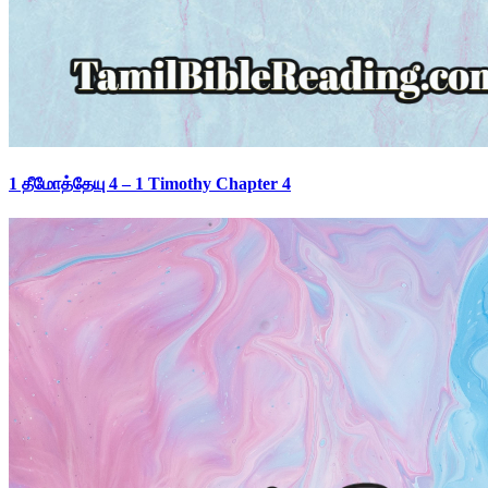
1 தீமோத்தேயு 4 – 1 Timothy Chapter 4