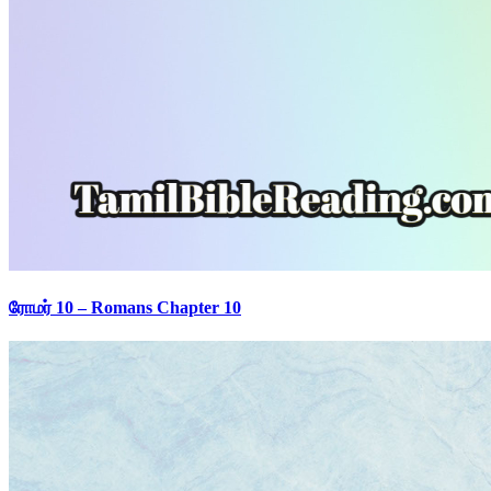
ரோமர் 10 – Romans Chapter 10