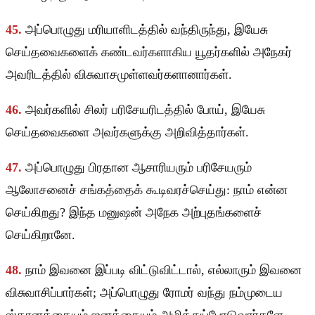
45.
அப்பொழுது மரியாளிடத்தில் வந்திருந்து, இயேசு
செய்தவைகளைக் கண்டவர்களாகிய யூதர்களில் அநேகர்
அவரிடத்தில் விசுவாசமுள்ளவர்களானார்கள்.
46.
அவர்களில் சிலர் பரிசேயரிடத்தில் போய், இயேசு
செய்தவைகளை அவர்களுக்கு அறிவித்தார்கள்.
47.
அப்பொழுது பிரதான ஆசாரியரும் பரிசேயரும்
ஆலோசனைச் சங்கத்தைக் கூடிவரச்செய்து: நாம் என்ன
செய்கிறது? இந்த மனுஷன் அநேக அற்புதங்களைச்
செய்கிறானே.
48.
நாம் இவனை இப்படி விட்டுவிட்டால், எல்லாரும் இவனை
விசுவாசிப்பார்கள்; அப்பொழுது ரோமர் வந்து நம்முடைய