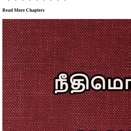
Read More Chapters