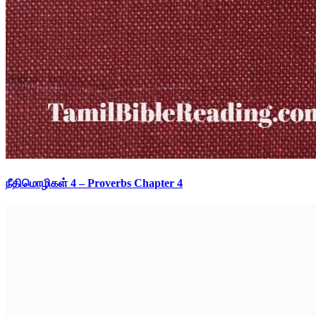
நீதிமொழிகள் 4 – Proverbs Chapter 4