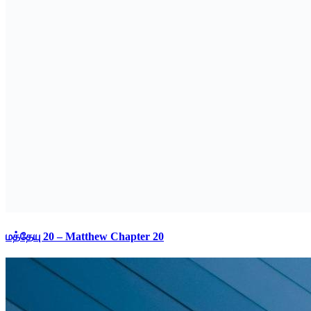
மத்தேயு 20 – Matthew Chapter 20