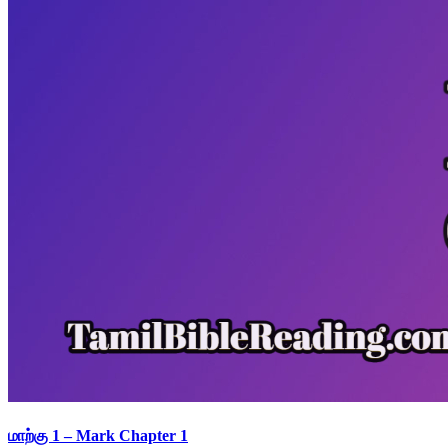
மாற்கு 1 – Mark Chapter 1