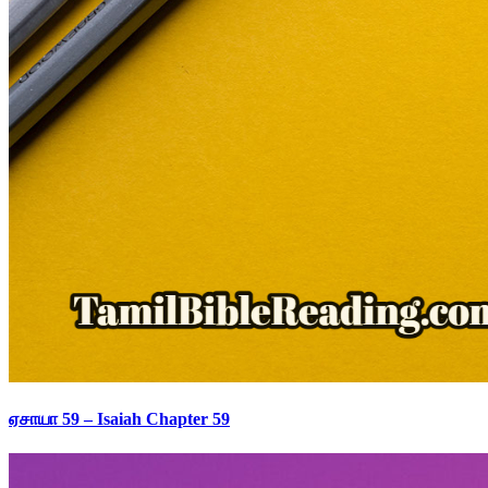
ஏசாயா 59 – Isaiah Chapter 59