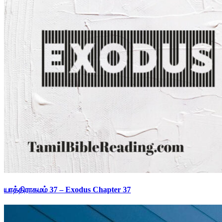
யாத்திராகமம் 37 – Exodus Chapter 37