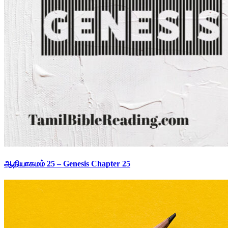
ஆதியாகமம் 25 – Genesis Chapter 25