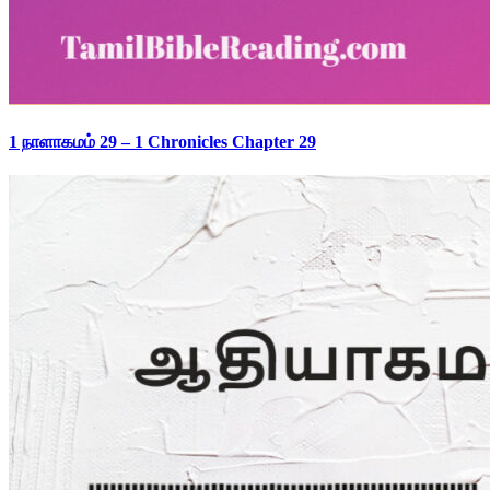
1 நாளாகமம் 29 – 1 Chronicles Chapter 29