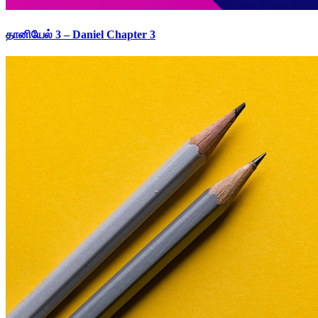
தானியேல் 3 – Daniel Chapter 3