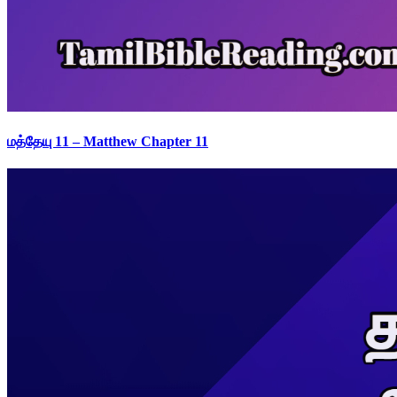
மத்தேயு 11 – Matthew Chapter 11