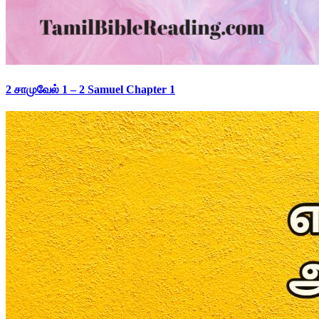
2 சாமுவேல் 1 – 2 Samuel Chapter 1