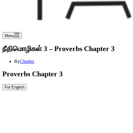
Menu
நீதிமொழிகள் 3 – Proverbs Chapter 3
By
Charles
Proverbs Chapter 3
For English