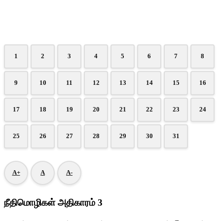
1
2
3
4
5
6
7
8
9
10
11
12
13
14
15
16
17
18
19
20
21
22
23
24
25
26
27
28
29
30
31
A+
A
A-
நீதிமொழிகள் அதிகாரம் 3