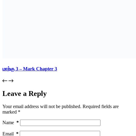
மாற்கு 3 – Mark Chapter 3
Leave a Reply
Your email address will not be published.
Required fields are
marked
*
Name
*
Email
*