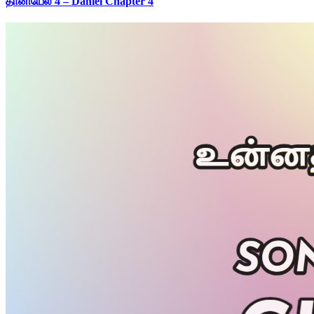
தானியேல் 4 – Daniel Chapter 4