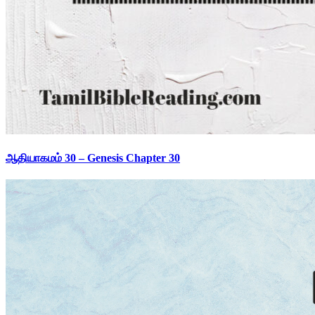
ஆதியாகமம் 30 – Genesis Chapter 30