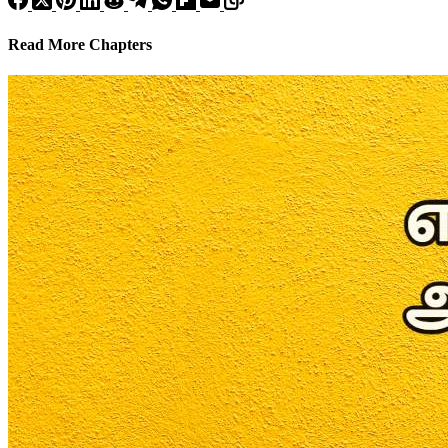
Read More Chapters