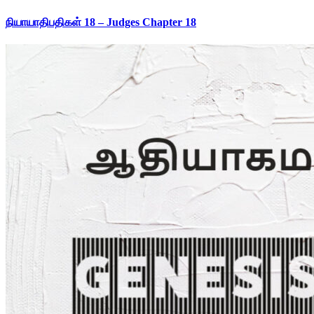
நியாயாதிபதிகள் 18 – Judges Chapter 18