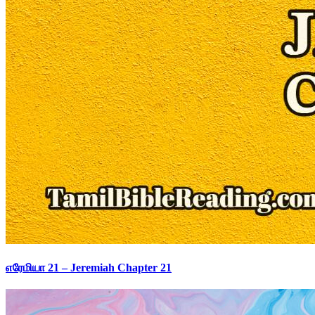
எரேமியா 21 – Jeremiah Chapter 21