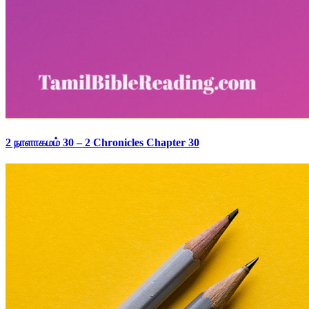
2 நாளாகமம் 30 – 2 Chronicles Chapter 30