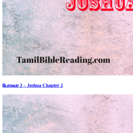
யோசுவா 2 – Joshua Chapter 2