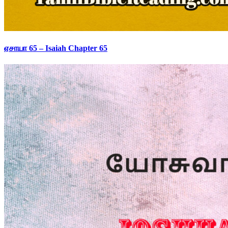
ஏசாயா 65 – Isaiah Chapter 65