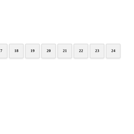
17
18
19
20
21
22
23
24