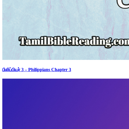
பிலிப்பியர் 3 – Philippians Chapter 3