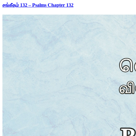
சங்கீதம் 132 – Psalms Chapter 132