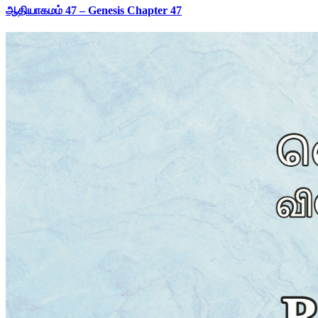
ஆதியாகமம் 47 – Genesis Chapter 47