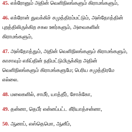
45.
எக்ரோனும் அதின் வெளிநிலங்களும் கிராமங்களும்,
46.
எக்ரோன் துவக்கிச் சமுத்திரம்மட்டும், அஸ்தோத்தின்
புறத்திலிருக்கிற சகல ஊர்களும், அவைகளின்
கிராமங்களும்,
47.
அஸ்தோத்தும், அதின் வெளிநிலங்களும் கிராமங்களும்,
காசாவும் எகிப்தின் நதிமட்டுமிருக்கிற அதின்
வெளிநிலங்களும் கிராமங்களுமே; பெரிய சமுத்திரமே
எல்லை.
48.
மலைகளில், சாமீர், யாத்தீர், சோக்கோ,
49.
தன்னா, தெபீர் என்னப்பட்ட கீரியாத்சன்னா,
50.
ஆனாப், எஸ்தெமொ, ஆனீம்,