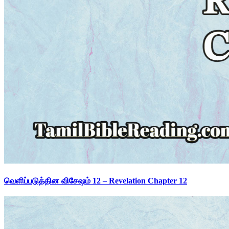
வெளிப்படுத்தின விசேஷம் 12 – Revelation Chapter 12