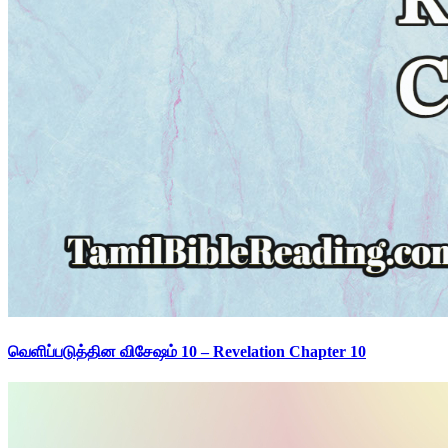
வெளிப்படுத்தின விசேஷம் 10 – Revelation Chapter 10