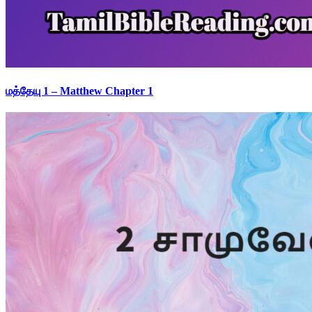
மத்தேயு 1 – Matthew Chapter 1