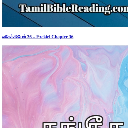
எசேக்கியேல் 36 – Ezekiel Chapter 36