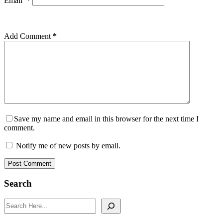
Email
*
Add Comment
*
Save my name and email in this browser for the next time I
comment.
Notify me of new posts by email.
Post Comment
Search
Search