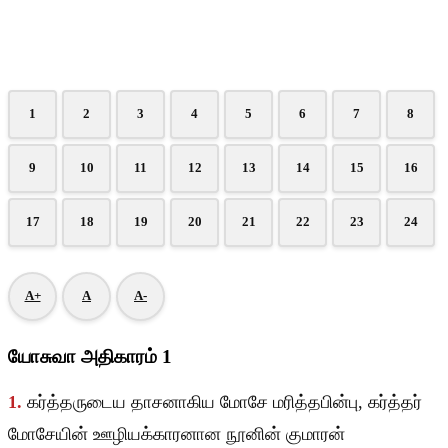
1
2
3
4
5
6
7
8
9
10
11
12
13
14
15
16
17
18
19
20
21
22
23
24
A+
A
A-
யோசுவா அதிகாரம் 1
1.
கர்த்தருடைய தாசனாகிய மோசே மரித்தபின்பு, கர்த்தர்
மோசேயின் ஊழியக்காரனான நூனின் குமாரன்