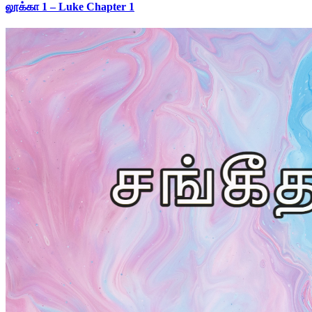
லூக்கா 1 – Luke Chapter 1