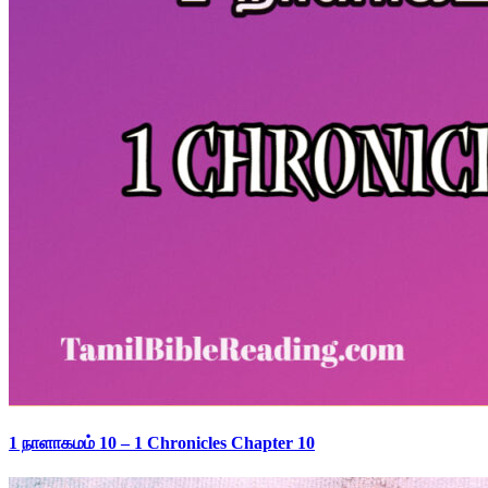
1 நாளாகமம் 10 – 1 Chronicles Chapter 10