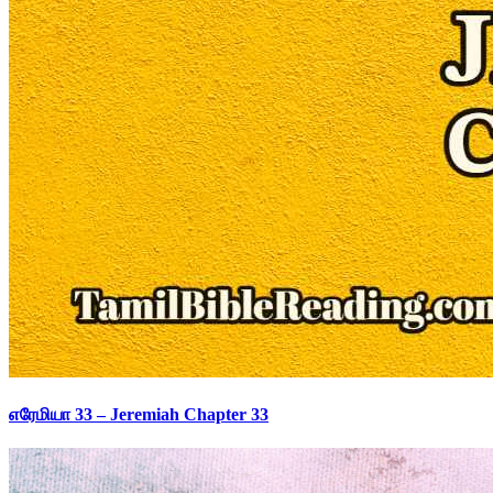
எரேமியா 33 – Jeremiah Chapter 33