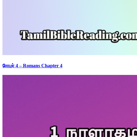
ரோமர் 4 – Romans Chapter 4