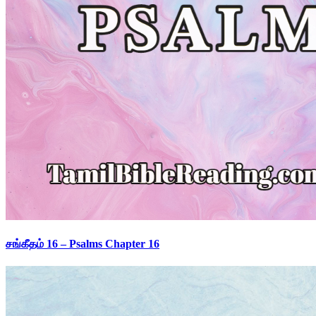
சங்கீதம் 16 – Psalms Chapter 16