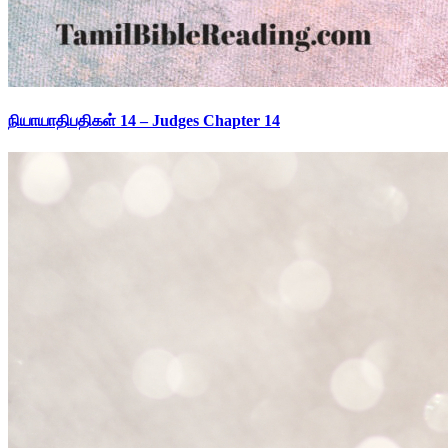
நியாயாதிபதிகள் 14 – Judges Chapter 14