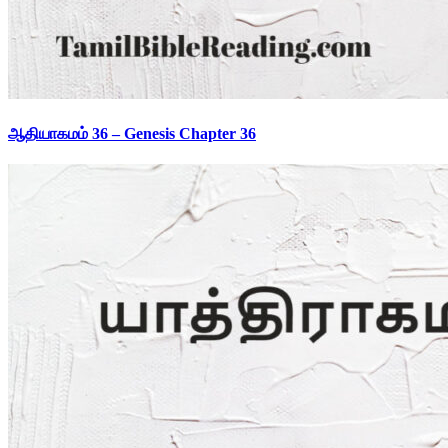
ஆதியாகமம் 36 – Genesis Chapter 36