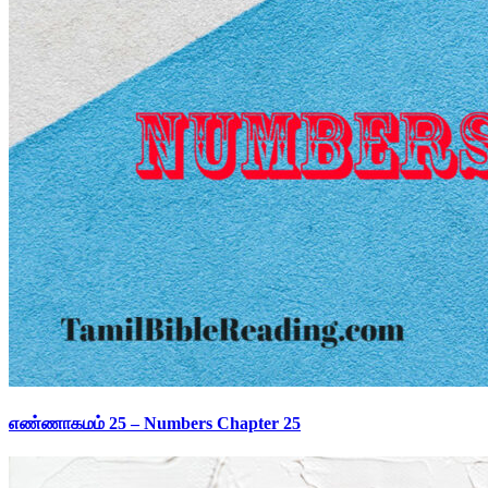
எண்ணாகமம் 25 – Numbers Chapter 25