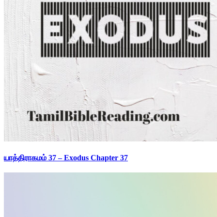
யாத்திராகமம் 37 – Exodus Chapter 37