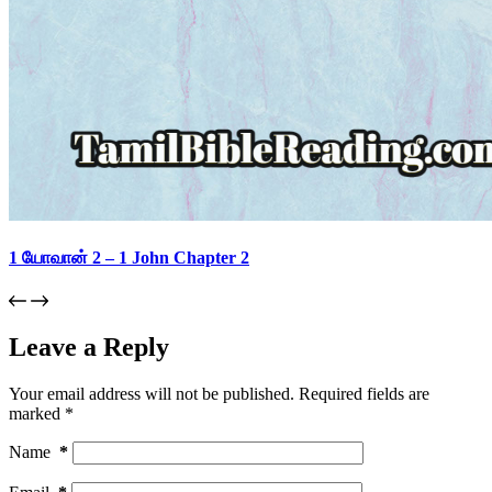
1 யோவான் 2 – 1 John Chapter 2
Leave a Reply
Your email address will not be published.
Required fields are
marked
*
Name
*