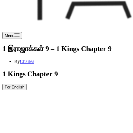
Menu
1 இராஜாக்கள் 9 – 1 Kings Chapter 9
By
Charles
1 Kings Chapter 9
For English