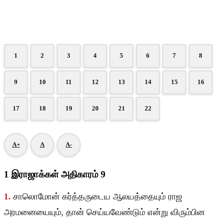
1
2
3
4
5
6
7
8
9
10
11
12
13
14
15
16
17
18
19
20
21
22
A+
A
A-
1 இராஜாக்கள் அதிகாரம் 9
1.
சாலொமோன் கர்த்தருடைய ஆலயத்தையும் ராஜ
அரமனையையும், தான் செய்யவேண்டும் என்று விரும்பின