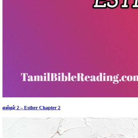
எஸ்தர் 2 – Esther Chapter 2