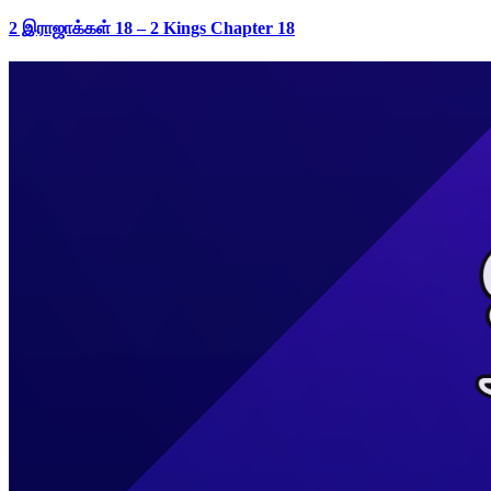
2 இராஜாக்கள் 18 – 2 Kings Chapter 18