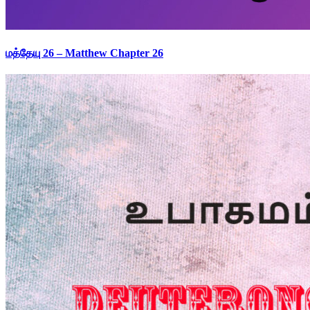
மத்தேயு 26 – Matthew Chapter 26