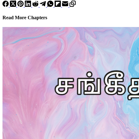
Read More Chapters