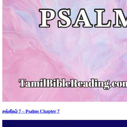
சங்கீதம் 7 – Psalms Chapter 7