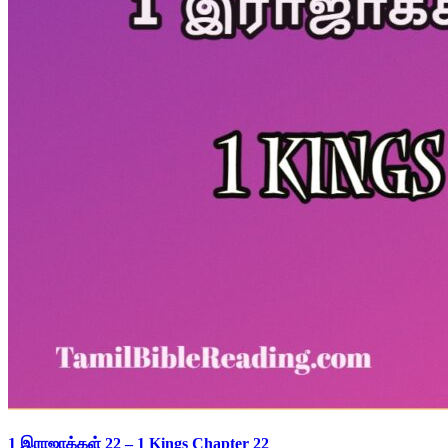
1 இராஜாக்கள் 22 – 1 Kings Chapter 22