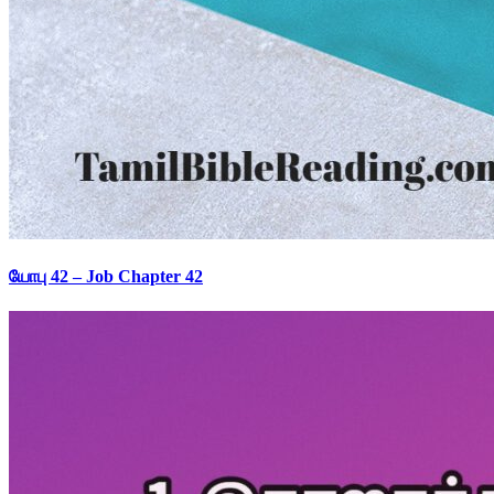
யோபு 42 – Job Chapter 42