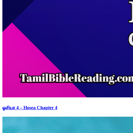
ஓசியா 4 – Hosea Chapter 4