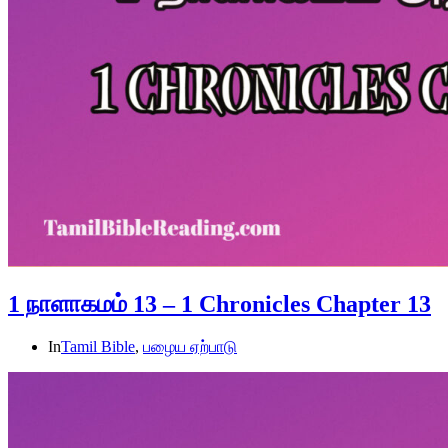
1 நாளாகமம் 13 – 1 Chronicles Chapter 13
In
Tamil Bible
,
பழைய ஏற்பாடு