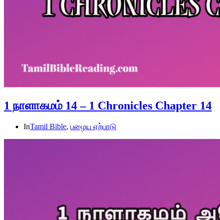
1 நாளாகமம் 14 – 1 Chronicles Chapter 14
In
Tamil Bible
,
பழைய ஏற்பாடு