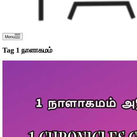
Menu
Tag
1 நாளாகமம்