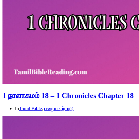
1 நாளாகமம் 18 – 1 Chronicles Chapter 18
In
Tamil Bible
,
பழைய ஏற்பாடு