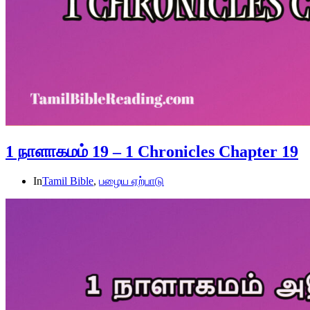
1 நாளாகமம் 19 – 1 Chronicles Chapter 19
In
Tamil Bible
,
பழைய ஏற்பாடு