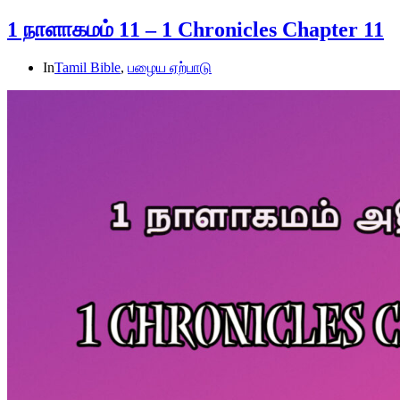
1 நாளாகமம் 11 – 1 Chronicles Chapter 11
In
Tamil Bible
,
பழைய ஏற்பாடு