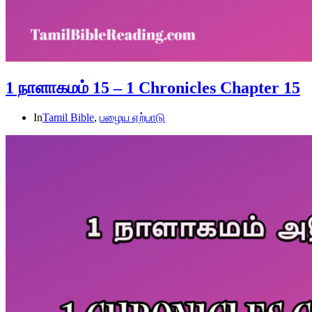
1 நாளாகமம் 15 – 1 Chronicles Chapter 15
In
Tamil Bible
,
பழைய ஏற்பாடு