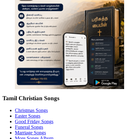
Tamil Christian Songs
Christmas Songs
Easter Songs
Good Friday Songs
Funeral Songs
Marriage Songs
More Songs Album