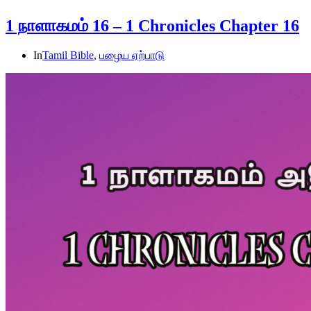
1 நாளாகமம் 16 – 1 Chronicles Chapter 16
In
Tamil Bible
,
பழைய ஏற்பாடு