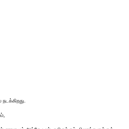
 நடக்கிறது.
ம்,