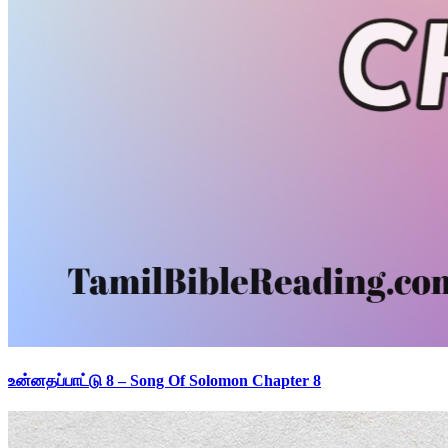
உன்னதப்பாட்டு 8 – Song Of Solomon Chapter 8