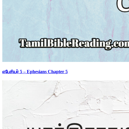
எபேசியர் 5 – Ephesians Chapter 5