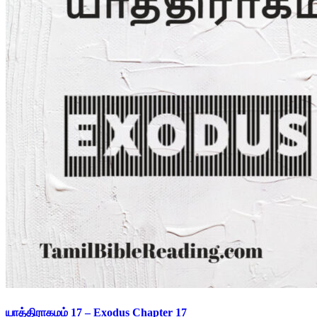
யாத்திராகமம் 17 – Exodus Chapter 17