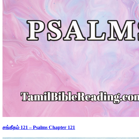
சங்கீதம் 121 – Psalms Chapter 121