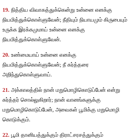
19.
நித்திய விவாகத்துக்கென்று உன்னை எனக்கு
நியமித்துக்கொள்ளுவேன்; நீதியும் நியாயமும் கிருபையும்
உருக்க இரக்கமுமாய் உன்னை எனக்கு
நியமித்துக்கொள்ளுவேன்.
20.
உண்மையாய் உன்னை எனக்கு
நியமித்துக்கொள்ளுவேன்; நீ கர்த்தரை
அறிந்துகொள்ளுவாய்.
21.
அக்காலத்தில் நான் மறுமொழிகொடுப்பேன் என்று
கர்த்தர் சொல்லுகிறார்; நான் வானங்களுக்கு
மறுமொழிகொடுப்பேன், அவைகள் பூமிக்கு மறுமொழி
கொடுக்கும்.
22.
பூமி தானியத்துக்கும் திராட்சரசத்துக்கும்