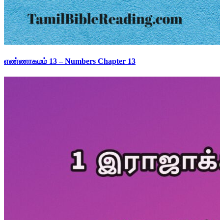
எண்ணாகமம் 13 – Numbers Chapter 13