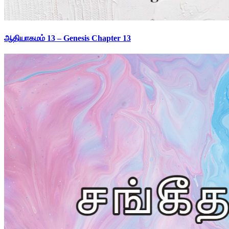
ஆதியாகமம் 13 – Genesis Chapter 13