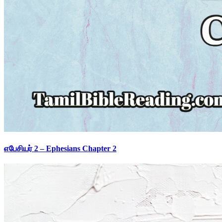
எபேசியர் 2 – Ephesians Chapter 2