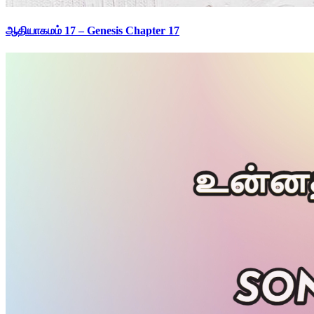
ஆதியாகமம் 17 – Genesis Chapter 17