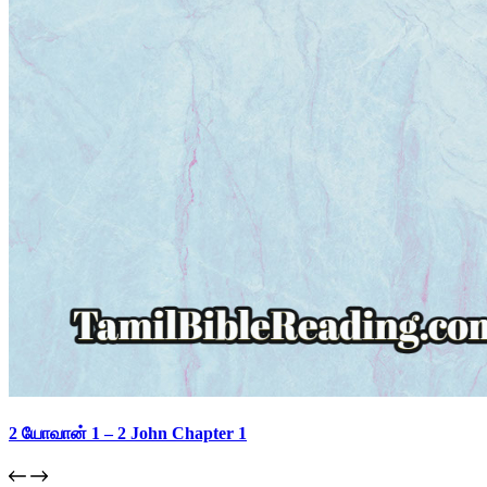
2 யோவான் 1 – 2 John Chapter 1