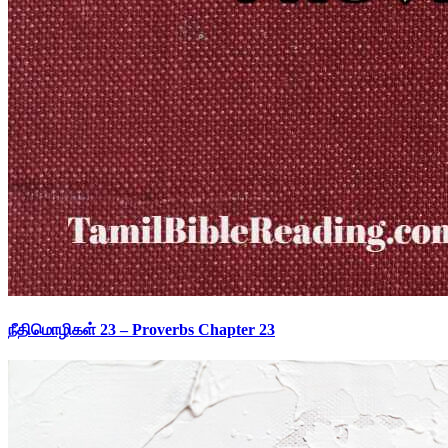
நீதிமொழிகள் 23 – Proverbs Chapter 23