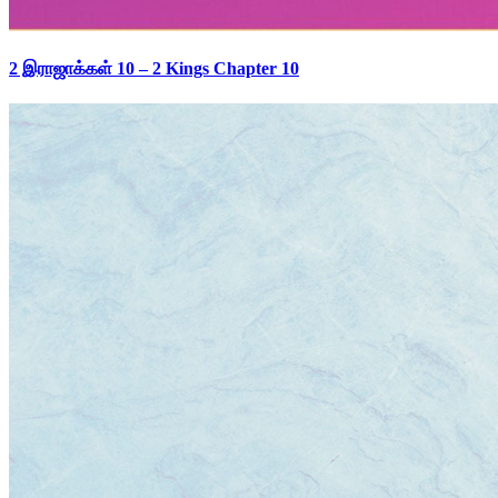
2 இராஜாக்கள் 10 – 2 Kings Chapter 10