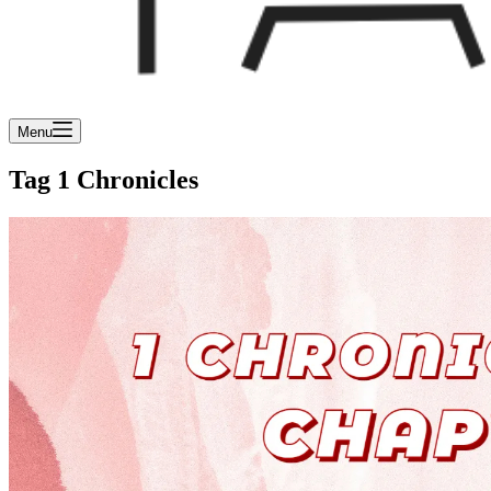
Menu
Tag
1 Chronicles