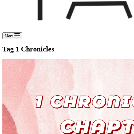
Menu
Tag
1 Chronicles