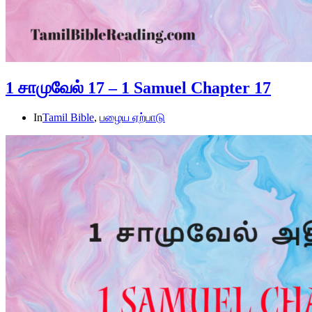
1 சாமுவேல் 17 – 1 Samuel Chapter 17
In
Tamil Bible
,
பழைய ஏற்பாடு