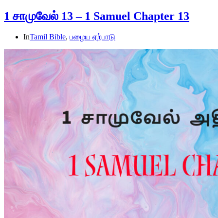
1 சாமுவேல் 13 – 1 Samuel Chapter 13
In
Tamil Bible
,
பழைய ஏற்பாடு