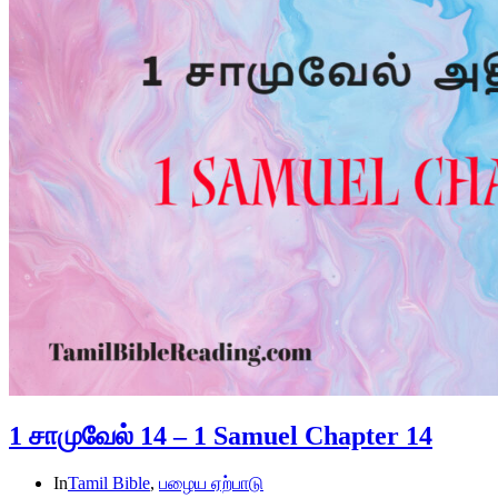
1 சாமுவேல் 14 – 1 Samuel Chapter 14
In
Tamil Bible
,
பழைய ஏற்பாடு