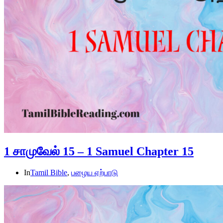
1 சாமுவேல் 15 – 1 Samuel Chapter 15
In
Tamil Bible
,
பழைய ஏற்பாடு