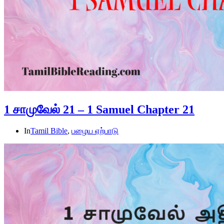
1 சாமுவேல் 21 – 1 Samuel Chapter 21
In
Tamil Bible
,
பழைய ஏற்பாடு