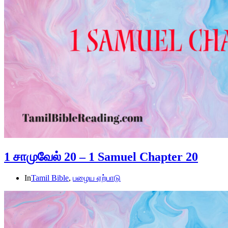
1 சாமுவேல் 20 – 1 Samuel Chapter 20
In
Tamil Bible
,
பழைய ஏற்பாடு