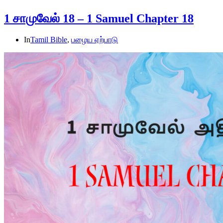
1 சாமுவேல் 18 – 1 Samuel Chapter 18
In
Tamil Bible
,
பழைய ஏற்பாடு