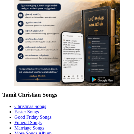
Tamil Christian Songs
Christmas Songs
Easter Songs
Good Friday Songs
Funeral Songs
Marriage Songs
More Songs Album