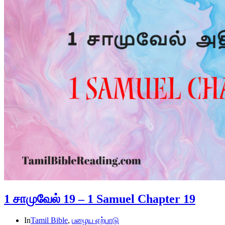
1 சாமுவேல் 19 – 1 Samuel Chapter 19
In
Tamil Bible
,
பழைய ஏற்பாடு