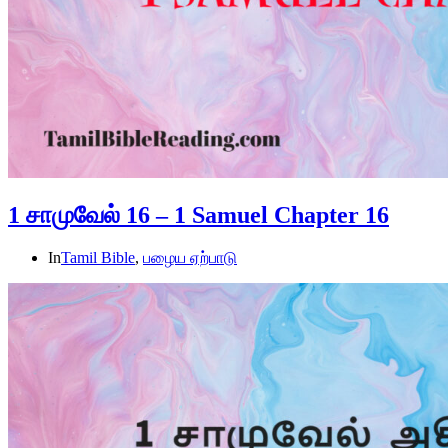
1 சாமுவேல் 16 – 1 Samuel Chapter 16
In
Tamil Bible
,
பழைய ஏற்பாடு