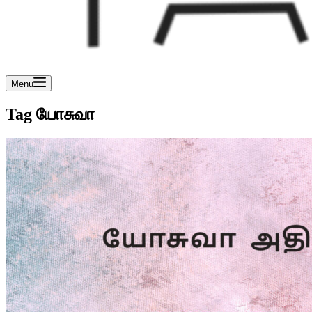
Menu
Tag
யோசுவா