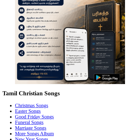
Tamil Christian Songs
Christmas Songs
Easter Songs
Good Friday Songs
Funeral Songs
Marriage Songs
More Songs Album
New Year Songs