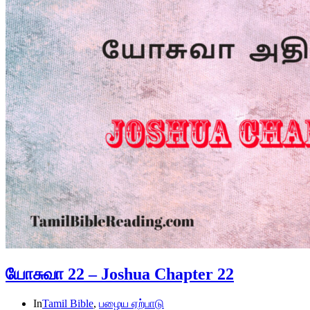
யோசுவா 22 – Joshua Chapter 22
In
Tamil Bible
,
பழைய ஏற்பாடு