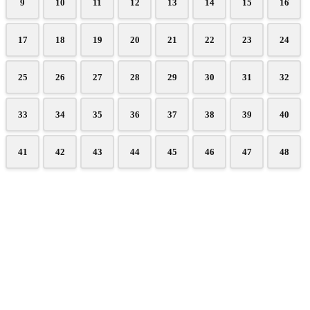
9
10
11
12
13
14
15
16
17
18
19
20
21
22
23
24
25
26
27
28
29
30
31
32
33
34
35
36
37
38
39
40
41
42
43
44
45
46
47
48