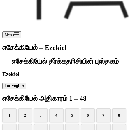
Menu
எசேக்கியேல் – Ezekiel
எசேக்கியேல் தீர்க்கதரிசியின் புஸ்தகம்
Ezekiel
For English
எசேக்கியேல் அதிகாரம் 1 – 48
1
2
3
4
5
6
7
8