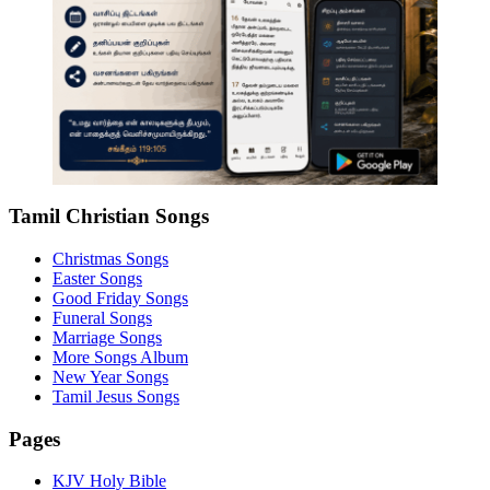
Tamil Christian Songs
Christmas Songs
Easter Songs
Good Friday Songs
Funeral Songs
Marriage Songs
More Songs Album
New Year Songs
Tamil Jesus Songs
Pages
KJV Holy Bible