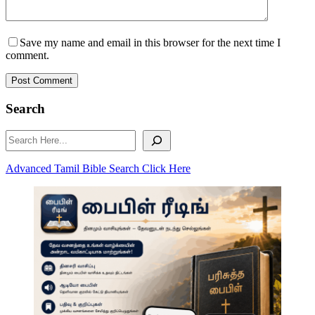
Save my name and email in this browser for the next time I
comment.
Post Comment
Search
Search
Advanced Tamil Bible Search Click Here