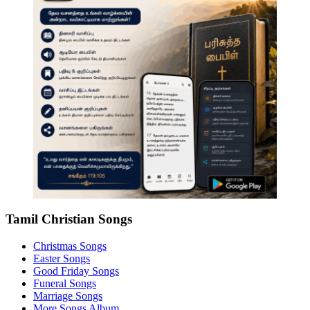
Tamil Christian Songs
Christmas Songs
Easter Songs
Good Friday Songs
Funeral Songs
Marriage Songs
More Songs Album