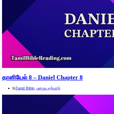
தானியேல் 8 – Daniel Chapter 8
In
Tamil Bible
,
பழைய ஏற்பாடு