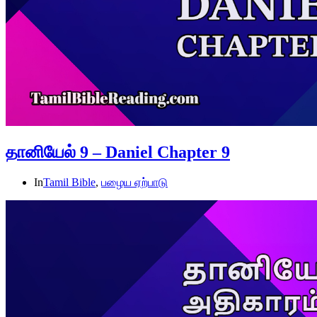
தானியேல் 9 – Daniel Chapter 9
In
Tamil Bible
,
பழைய ஏற்பாடு