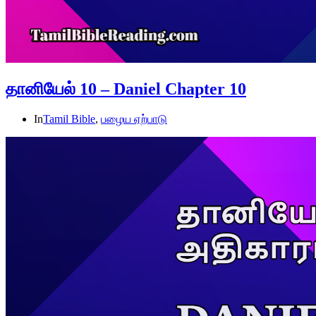
தானியேல் 10 – Daniel Chapter 10
In
Tamil Bible
,
பழைய ஏற்பாடு