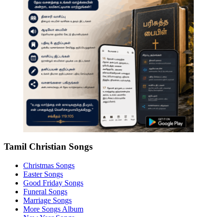
Tamil Christian Songs
Christmas Songs
Easter Songs
Good Friday Songs
Funeral Songs
Marriage Songs
More Songs Album