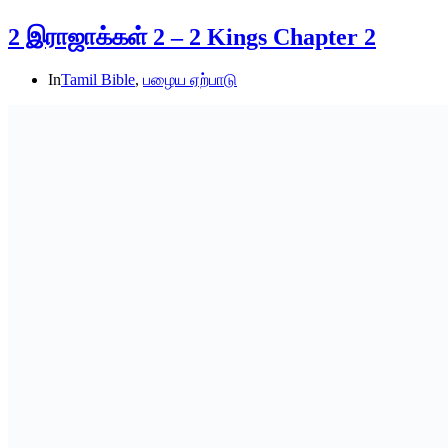
2 இராஜாக்கள் 2 – 2 Kings Chapter 2
In
Tamil Bible
,
பழைய ஏற்பாடு