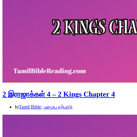
2 இராஜாக்கள் 4 – 2 Kings Chapter 4
In
Tamil Bible
,
பழைய ஏற்பாடு