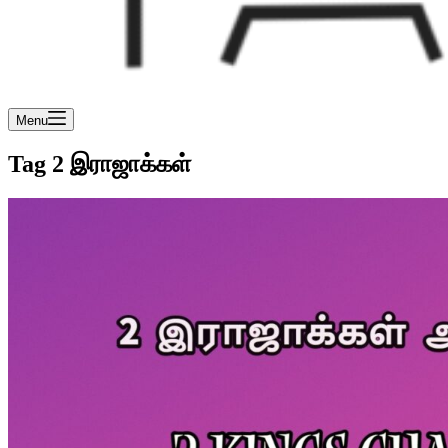
Menu
Tag
2 இராஜாக்கள்