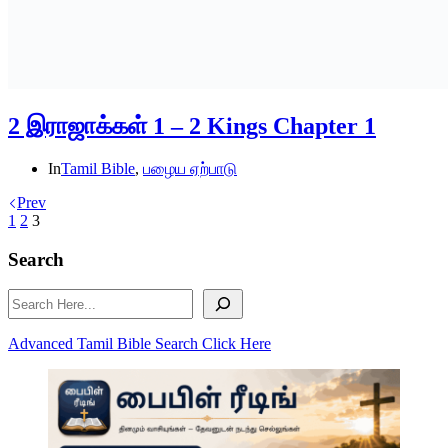
2 இராஜாக்கள் 1 – 2 Kings Chapter 1
In
Tamil Bible
,
பழைய ஏற்பாடு
Prev
1
2
3
Search
Search
Advanced Tamil Bible Search Click Here