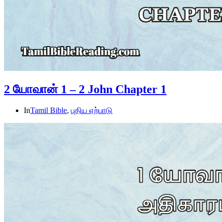
2 யோவான் 1 – 2 John Chapter 1
In
Tamil Bible
,
புதிய ஏற்பாடு