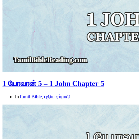
1 யோவான் 5 – 1 John Chapter 5
In
Tamil Bible
,
புதிய ஏற்பாடு