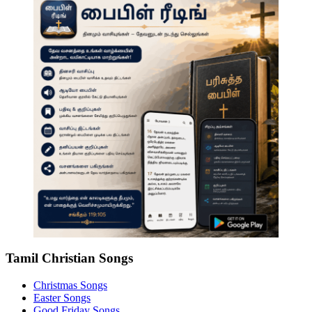
Tamil Christian Songs
Christmas Songs
Easter Songs
Good Friday Songs