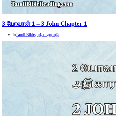
3 யோவான் 1 – 3 John Chapter 1
In
Tamil Bible
,
புதிய ஏற்பாடு