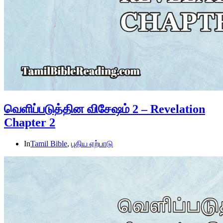
வெளிப்படுத்தின விசேஷம் 2 – Revelation
Chapter 2
In
Tamil Bible
,
புதிய ஏற்பாடு