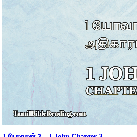
1 யோவான் 3 – 1 John Chapter 3