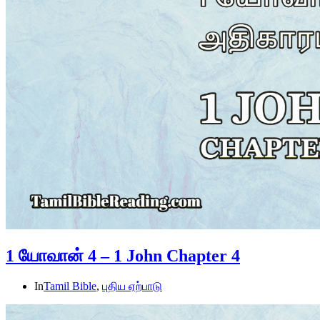
1 யோவான் 4 – 1 John Chapter 4
In
Tamil Bible
,
புதிய ஏற்பாடு