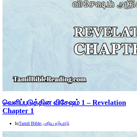
வெளிப்படுத்தின விசேஷம் 1 – Revelation
Chapter 1
In
Tamil Bible
,
புதிய ஏற்பாடு