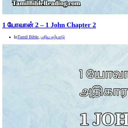
1 யோவான் 2 – 1 John Chapter 2
In
Tamil Bible
,
புதிய ஏற்பாடு