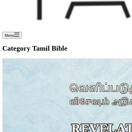
Menu
Category
Tamil Bible