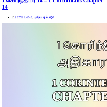
1 கொரிந்தியர் 14 – 1 Corinthians Chapter
14
In
Tamil Bible
,
புதிய ஏற்பாடு