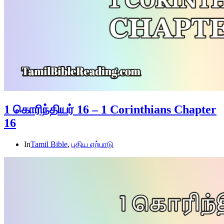
1 கொரிந்தியர் 16 – 1 Corinthians Chapter
16
In
Tamil Bible
,
புதிய ஏற்பாடு