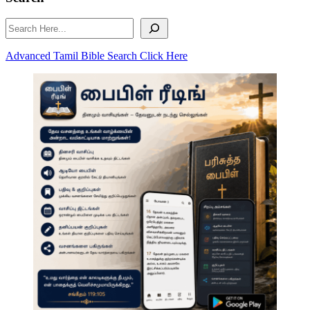
Search
Advanced Tamil Bible Search Click Here