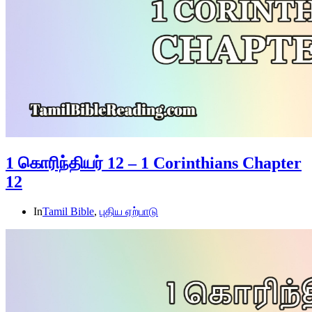
1 கொரிந்தியர் 12 – 1 Corinthians Chapter
12
In
Tamil Bible
,
புதிய ஏற்பாடு