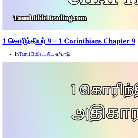
1 கொரிந்தியர் 9 – 1 Corinthians Chapter 9
In
Tamil Bible
,
புதிய ஏற்பாடு