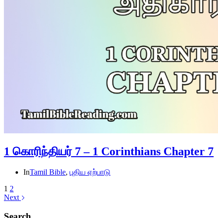
1 கொரிந்தியர் 7 – 1 Corinthians Chapter 7
In
Tamil Bible
,
புதிய ஏற்பாடு
1
2
Next
Search