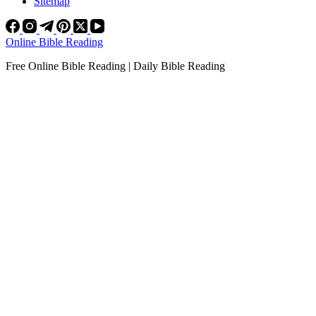
Sitemap
Online Bible Reading
Free Online Bible Reading | Daily Bible Reading