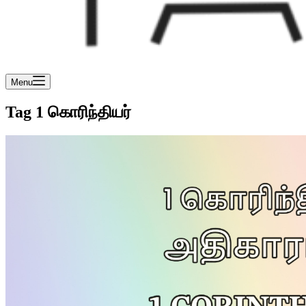
Menu
Tag
1 கொரிந்தியர்