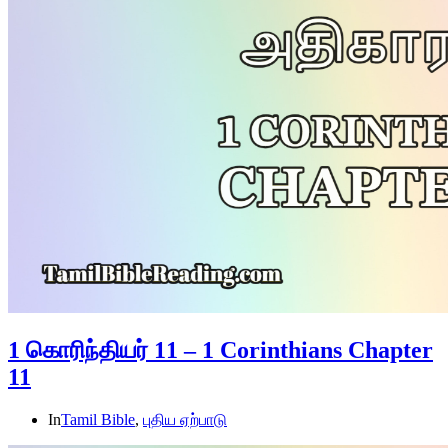
1 கொரிந்தியர் 11 – 1 Corinthians Chapter
11
In
Tamil Bible
,
புதிய ஏற்பாடு