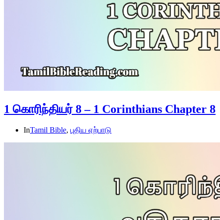
1 கொரிந்தியர் 8 – 1 Corinthians Chapter 8
In
Tamil Bible
,
புதிய ஏற்பாடு