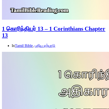
1 கொரிந்தியர் 13 – 1 Corinthians Chapter
13
In
Tamil Bible
,
புதிய ஏற்பாடு