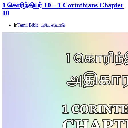
1 கொரிந்தியர் 10 – 1 Corinthians Chapter
10
In
Tamil Bible
,
புதிய ஏற்பாடு