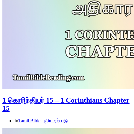
1 கொரிந்தியர் 15 – 1 Corinthians Chapter
15
In
Tamil Bible
,
புதிய ஏற்பாடு