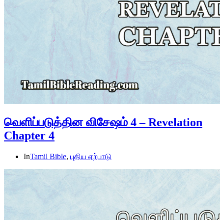
வெளிப்படுத்தின விசேஷம் 4 – Revelation
Chapter 4
In
Tamil Bible
,
புதிய ஏற்பாடு