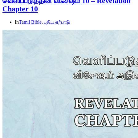
வெளிப்படுத்தின விசேஷம் 10 – Revelation
Chapter 10
In
Tamil Bible
,
புதிய ஏற்பாடு