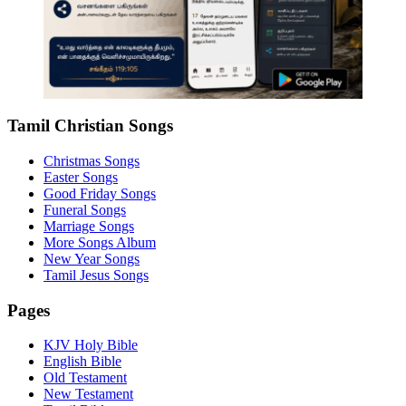
Tamil Christian Songs
Christmas Songs
Easter Songs
Good Friday Songs
Funeral Songs
Marriage Songs
More Songs Album
New Year Songs
Tamil Jesus Songs
Pages
KJV Holy Bible
English Bible
Old Testament
New Testament