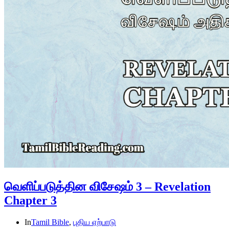
வெளிப்படுத்தின விசேஷம் 3 – Revelation
Chapter 3
In
Tamil Bible
,
புதிய ஏற்பாடு