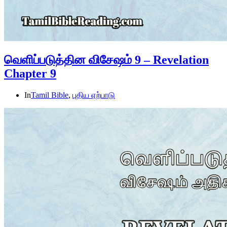
வெளிப்படுத்தின விசேஷம் 9 – Revelation
Chapter 9
In
Tamil Bible
,
புதிய ஏற்பாடு