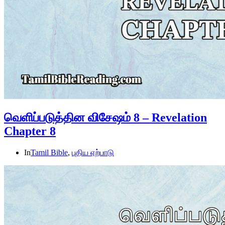
வெளிப்படுத்தின விசேஷம் 8 – Revelation
Chapter 8
In
Tamil Bible
,
புதிய ஏற்பாடு