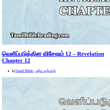
வெளிப்படுத்தின விசேஷம் 12 – Revelation
Chapter 12
In
Tamil Bible
,
புதிய ஏற்பாடு