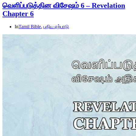
வெளிப்படுத்தின விசேஷம் 6 – Revelation
Chapter 6
In
Tamil Bible
,
புதிய ஏற்பாடு