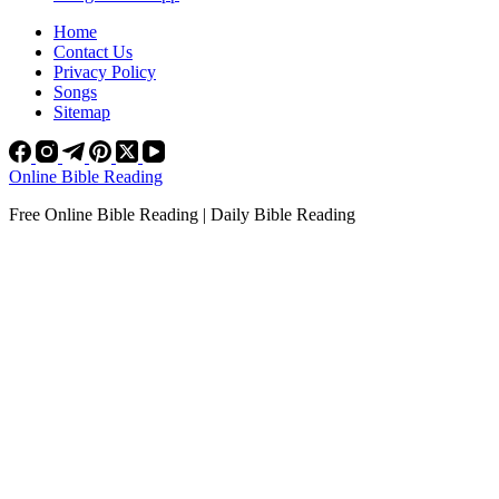
Home
Contact Us
Privacy Policy
Songs
Sitemap
Online Bible Reading
Free Online Bible Reading | Daily Bible Reading