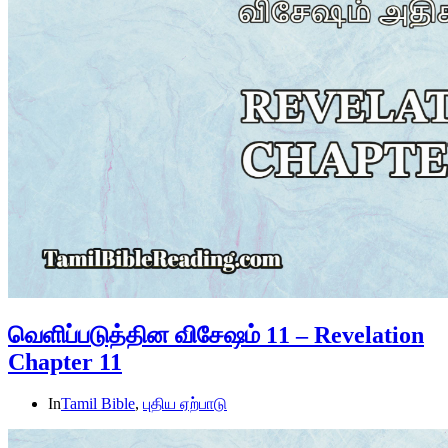
வெளிப்படுத்தின விசேஷம் 11 – Revelation
Chapter 11
In
Tamil Bible
,
புதிய ஏற்பாடு