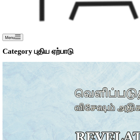
Menu
Category
புதிய ஏற்பாடு