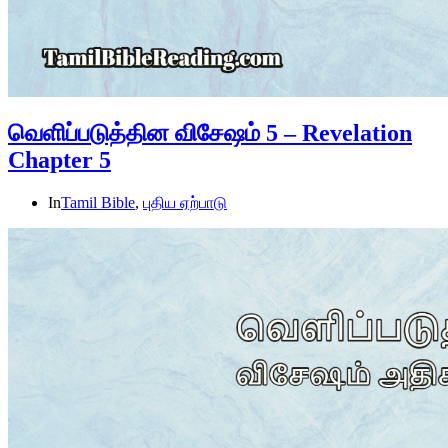
வெளிப்படுத்தின விசேஷம் 5 – Revelation
Chapter 5
In
Tamil Bible
,
புதிய ஏற்பாடு