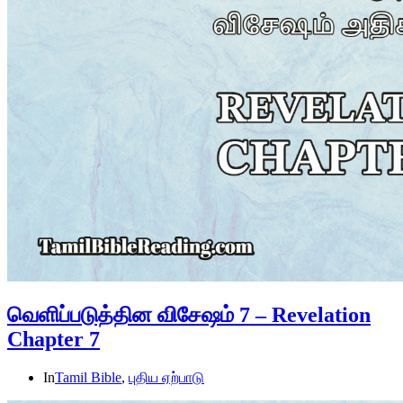
வெளிப்படுத்தின விசேஷம் 7 – Revelation
Chapter 7
In
Tamil Bible
,
புதிய ஏற்பாடு