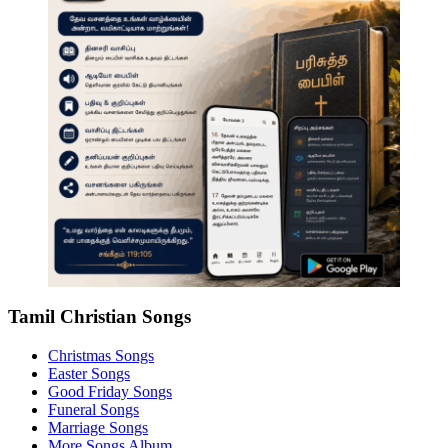
Tamil Christian Songs
Christmas Songs
Easter Songs
Good Friday Songs
Funeral Songs
Marriage Songs
More Songs Album