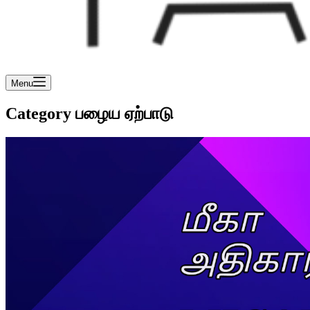
Menu
Category
பழைய ஏற்பாடு